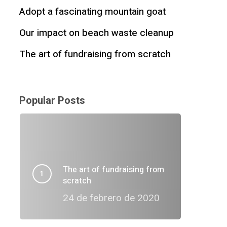
Adopt a fascinating mountain goat
Our impact on beach waste cleanup
The art of fundraising from scratch
Popular Posts
The art of fundraising from
scratch
24 de febrero de 2020