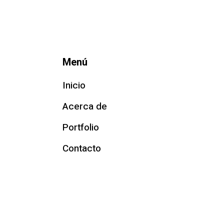
Menú
Inicio
Acerca de
Portfolio
Contacto