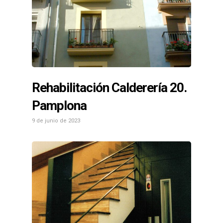
Rehabilitación Calderería 20.
Pamplona
9 de junio de 2023