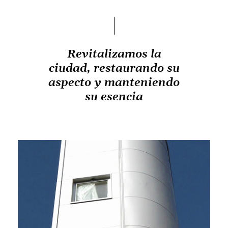
Revitalizamos la
ciudad, restaurando su
aspecto y manteniendo
su esencia