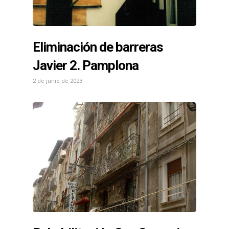
Eliminación de barreras
Javier 2. Pamplona
2 de junio de 2023