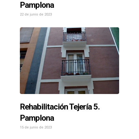
Pamplona
22 de junio de 2023
Rehabilitación Tejería 5.
Pamplona
15 de junio de 2023