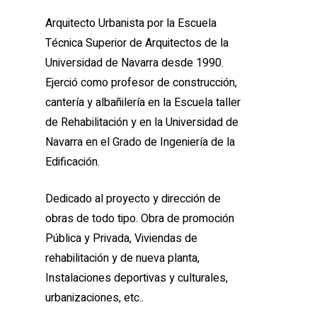
Arquitecto Urbanista por la Escuela
Técnica Superior de Arquitectos de la
Universidad de Navarra desde 1990.
Ejerció como profesor de construcción,
cantería y albañilería en la Escuela taller
de Rehabilitación y en la Universidad de
Navarra en el Grado de Ingeniería de la
Edificación.
Dedicado al proyecto y dirección de
obras de todo tipo. Obra de promoción
Pública y Privada, Viviendas de
rehabilitación y de nueva planta,
Instalaciones deportivas y culturales,
urbanizaciones, etc..