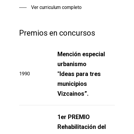
Ver curriculum completo
Premios en concursos
Mención especial
urbanismo
1990
"Ideas para tres
municipios
Vizcainos”.
1er PREMIO
Rehabilitación del