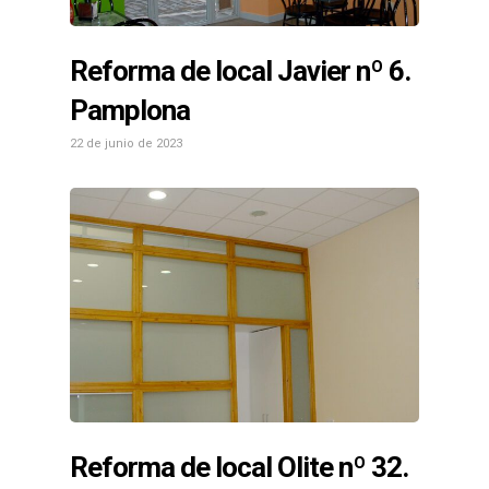
Reforma de local Javier nº 6.
Pamplona
22 de junio de 2023
Reforma de local Olite nº 32.