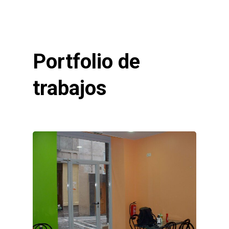
Portfolio
de
trabajos