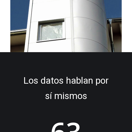
Los datos hablan por
sí mismos
63