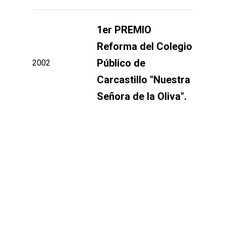
1er PREMIO
Reforma del Colegio
2002
Público de
Carcastillo "Nuestra
Señora de la Oliva".