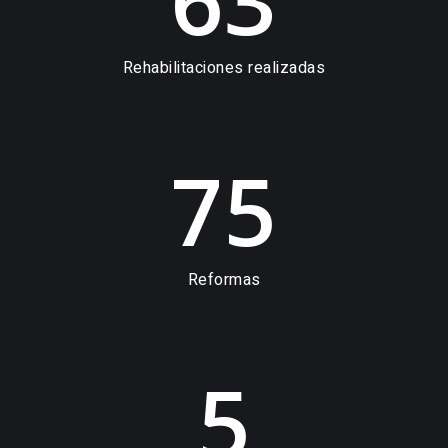
Rehabilitaciones realizadas
75
Reformas
5