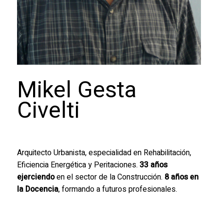
Mikel
Gesta
Civelti
Arquitecto Urbanista, especialidad en Rehabilitación,
Eficiencia Energética y Peritaciones.
33 años
ejerciendo
en el sector de la Construcción.
8 años en
la Docencia
, formando a futuros profesionales.