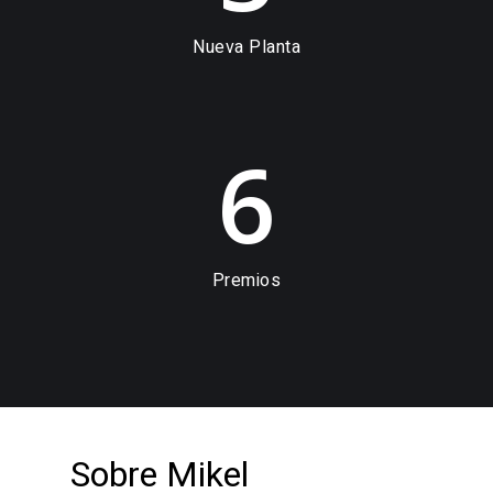
Nueva Planta
6
Premios
Sobre Mikel