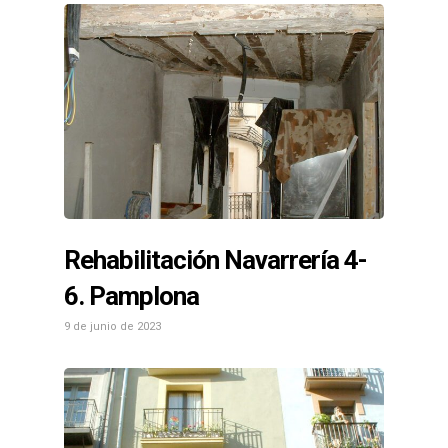
Rehabilitación Navarrería 4-
6. Pamplona
9 de junio de 2023