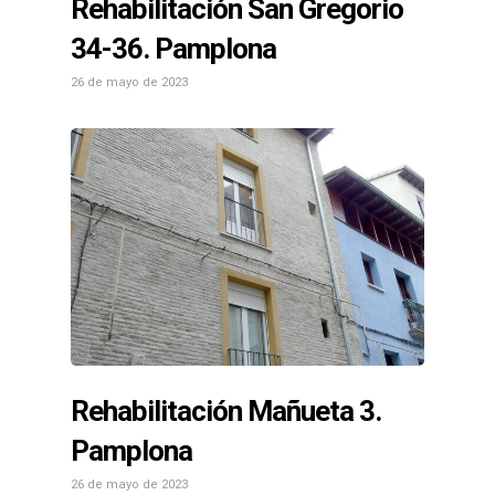
Rehabilitación San Gregorio
34-36. Pamplona
26 de mayo de 2023
Rehabilitación Mañueta 3.
Pamplona
26 de mayo de 2023