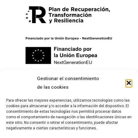
Gestionar el consentimiento
de las cookies
Menú
Para ofrecer las mejores experiencias, utilizamos tecnologías como las
Inicio
cookies para almacenar y/o acceder a la información del dispositivo. El
consentimiento de estas tecnologías nos permitirá procesar datos
Acerca de
como el comportamiento de navegación o las identificaciones únicas en
este sitio. No consentir o retirar el consentimiento, puede afectar
Portfolio
negativamente a ciertas características y funciones.