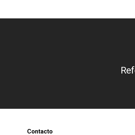
Ref
Contacto