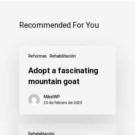
Recommended For You
Reformas
Rehabilitación
Adopt a fascinating
mountain goat
MikelWP
25 de febrero de 2020
Rehabilitación