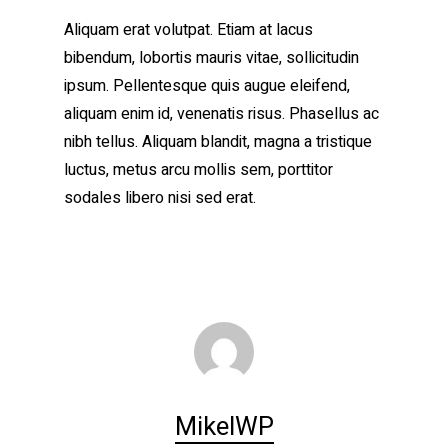
Aliquam erat volutpat. Etiam at lacus
bibendum, lobortis mauris vitae, sollicitudin
ipsum. Pellentesque quis augue eleifend,
aliquam enim id, venenatis risus. Phasellus ac
nibh tellus. Aliquam blandit, magna a tristique
luctus, metus arcu mollis sem, porttitor
sodales libero nisi sed erat.
MikelWP