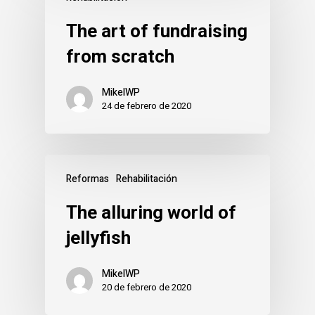
The art of fundraising
from scratch
MikelWP
24 de febrero de 2020
Reformas
Rehabilitación
The alluring world of
jellyfish
MikelWP
20 de febrero de 2020