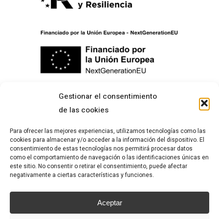
Gestionar el consentimiento
de las cookies
Menú
Para ofrecer las mejores experiencias, utilizamos tecnologías como las
Inicio
cookies para almacenar y/o acceder a la información del dispositivo. El
consentimiento de estas tecnologías nos permitirá procesar datos
Acerca de
como el comportamiento de navegación o las identificaciones únicas en
este sitio. No consentir o retirar el consentimiento, puede afectar
Portfolio
negativamente a ciertas características y funciones.
Contacto
Aceptar