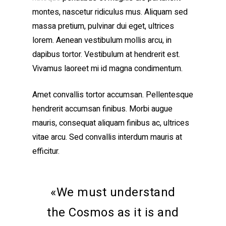
montes, nascetur ridiculus mus. Aliquam sed
massa pretium, pulvinar dui eget, ultrices
lorem. Aenean vestibulum mollis arcu, in
dapibus tortor. Vestibulum at hendrerit est.
Vivamus laoreet mi id magna condimentum.
Amet convallis tortor accumsan. Pellentesque
hendrerit accumsan finibus. Morbi augue
mauris, consequat aliquam finibus ac, ultrices
vitae arcu. Sed convallis interdum mauris at
efficitur.
«We must understand
the Cosmos as it is and