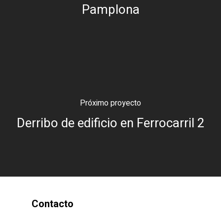
Pamplona
Próximo proyecto
Derribo de edificio en Ferrocarril 2
Contacto