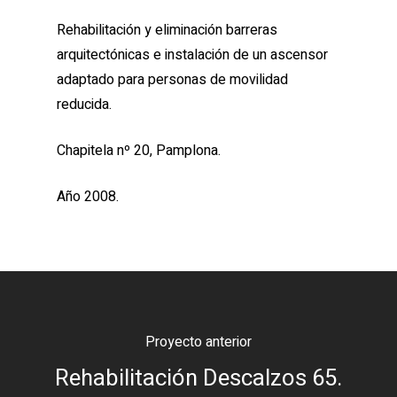
Rehabilitación y eliminación barreras
arquitectónicas e instalación de un ascensor
adaptado para personas de movilidad
reducida.
Chapitela nº 20, Pamplona.
Año 2008.
Proyecto anterior
Rehabilitación Descalzos 65.