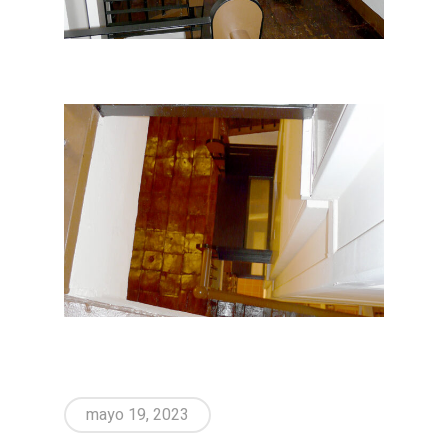
mayo 19, 2023