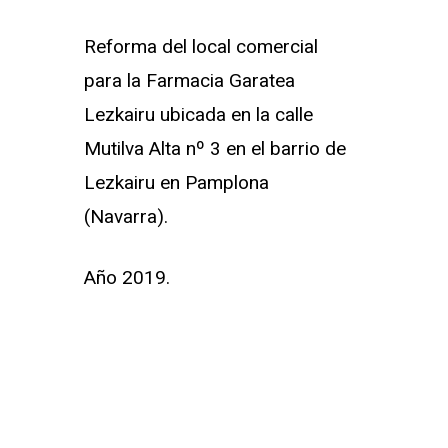
Reforma del local comercial
para la Farmacia Garatea
Lezkairu ubicada en la calle
Mutilva Alta nº 3 en el barrio de
Lezkairu en Pamplona
(Navarra).
Año 2019.