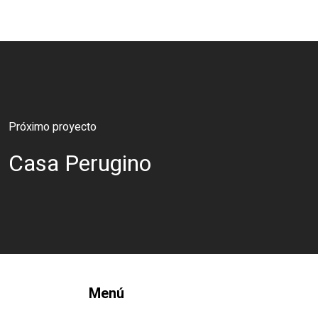
Próximo proyecto
Casa Perugino
Menú