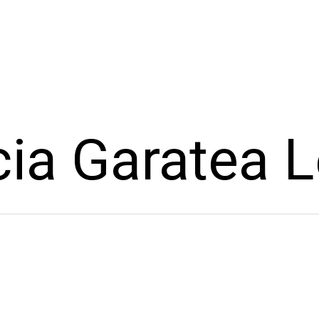
ia Garatea L