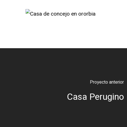
Proyecto anterior
Casa Perugino