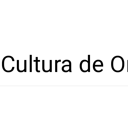
Cultura de O