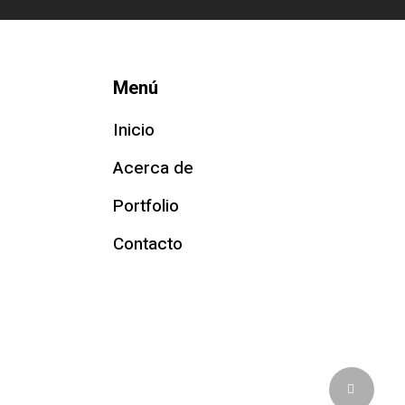
Menú
Inicio
Acerca de
Portfolio
Contacto